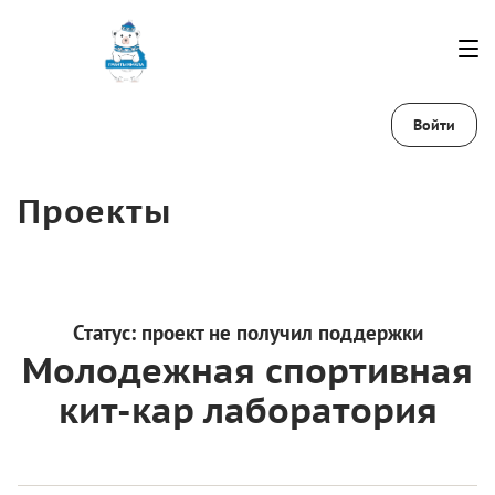
Войти
Проекты
Статус:
проект не получил поддержки
Молодежная спортивная
кит-кар лаборатория