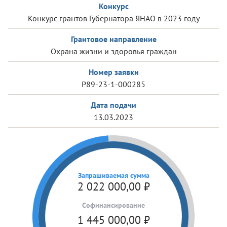
Конкурс
Конкурс грантов Губернатора ЯНАО в 2023 году
Грантовое направление
Охрана жизни и здоровья граждан
Номер заявки
Р89-23-1-000285
Дата подачи
13.03.2023
Запрашиваемая сумма
2 022 000,00
₽
Cофинансирование
1 445 000,00
₽