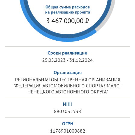
Общая сумма расходов
на реализацию проекта
3 467 000,00
₽
Сроки реализации
25.05.2023 - 31.12.2024
Организация
РЕГИОНАЛЬНАЯ ОБЩЕСТВЕННАЯ ОРГАНИЗАЦИЯ
"ФЕДЕРАЦИЯ АВТОМОБИЛЬНОГО СПОРТА ЯМАЛО-
НЕНЕЦКОГО АВТОНОМНОГО ОКРУГА"
ИНН
8903035538
ОГРН
1178901000882