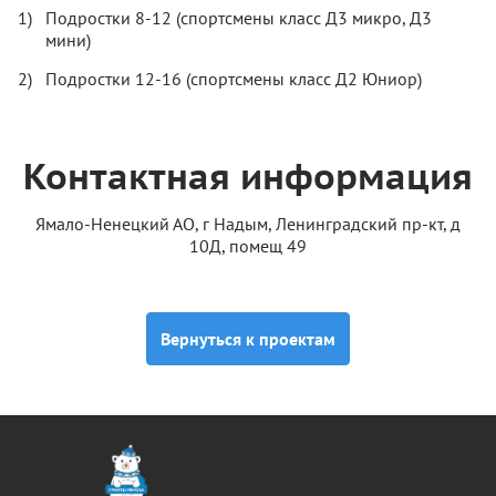
Подростки 8-12 (спортсмены класс Д3 микро, Д3
мини)
Подростки 12-16 (спортсмены класс Д2 Юниор)
Контактная информация
Ямало-Ненецкий АО, г Надым, Ленинградский пр-кт, д
10Д, помещ 49
Вернуться к проектам