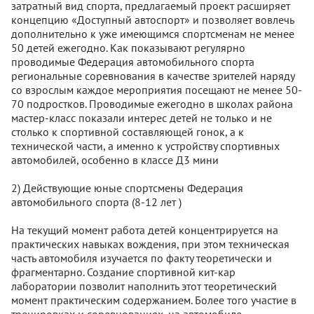
затратный вид спорта, предлагаемый проект расширяет
концепцию «Доступный автоспорт» и позволяет вовлечь
дополнительно к уже имеющимся спортсменам не менее
50 детей ежегодно. Как показывают регулярно
проводимые Федерация автомобильного спорта
региональные соревнования в качестве зрителей наряду
со взрослым каждое мероприятия посещают не менее 50-
70 подростков. Проводимые ежегодно в школах района
мастер-класс показали интерес детей не только и не
столько к спортивной составляющей гонок, а к
технической части, а именно к устройству спортивных
автомобилей, особенно в классе Д3 мини
2) Действующие юные спортсмены Федерация
автомобильного спорта (8-12 лет )
На текущий момент работа детей концентрируется на
практических навыках вождения, при этом техническая
часть автомобиля изучается по факту теоретически и
фрагментарно. Создание спортивной кит-кар
лаборатории позволит наполнить этот теоретический
момент практическим содержанием. Более того участие в