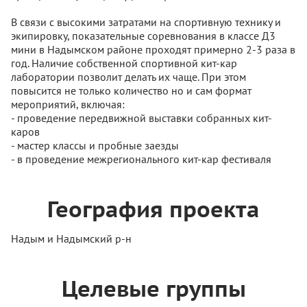
В связи с высокими затратами на спортивную технику и
экипировку, показательные соревнования в классе Д3
мини в Надымском районе проходят примерно 2-3 раза в
год. Наличие собственной спортивной кит-кар
лаборатории позволит делать их чаще. При этом
повысится не только количество но и сам формат
мероприятий, включая:
- проведение передвижной выставки собранных кит-
каров
- мастер классы и пробные заезды
- в проведение межрегионального кит-кар фестиваля
География проекта
Надым и Надымский р-н
Целевые группы