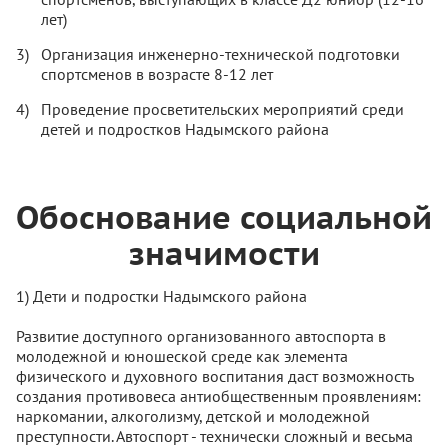
лет)
Организация инженерно-технической подготовки
спортсменов в возрасте 8-12 лет
Проведение просветительских мероприятий среди
детей и подростков Надымского района
Обоснование социальной
значимости
1) Дети и подростки Надымского района
Развитие доступного организованного автоспорта в
молодежной и юношеской среде как элемента
физического и духовного воспитания даст возможность
создания противовеса антиобщественным проявлениям:
наркомании, алкоголизму, детской и молодежной
преступности. Автоспорт - технически сложный и весьма