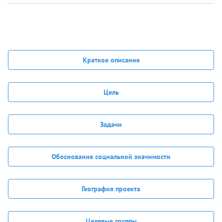
Краткое описание
Цель
Задачи
Обоснование социальной значимости
География проекта
Целевые группы