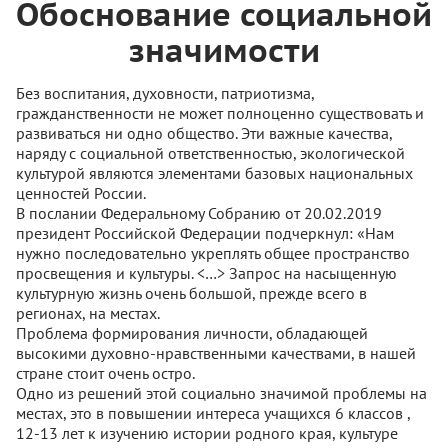
Обоснование социальной
значимости
Без воспитания, духовности, патриотизма,
гражданственности не может полноценно существовать и
развиваться ни одно общество. Эти важные качества,
наряду с социальной ответственностью, экологической
культурой являются элементами базовых национальных
ценностей России.
В послании Федеральному Собранию от 20.02.2019
президент Российской Федерации подчеркнул: «Нам
нужно последовательно укреплять общее пространство
просвещения и культуры. <…> Запрос на насыщенную
культурную жизнь очень большой, прежде всего в
регионах, на местах.
Проблема формирования личности, обладающей
высокими духовно-нравственными качествами, в нашей
стране стоит очень остро.
Одно из решений этой социально значимой проблемы на
местах, это в повышении интереса учащихся 6 классов ,
12-13 лет к изучению истории родного края, культуре