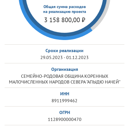
Общая сумма расходов
на реализацию проекта
3 158 800,00
₽
Сроки реализации
29.05.2023 - 01.12.2023
Организация
СЕМЕЙНО-РОДОВАЯ ОБЩИНА КОРЕННЫХ
МАЛОЧИСЛЕННЫХ НАРОДОВ СЕВЕРА "АПЫДЮ НАЧЕЙ"
ИНН
8911999462
ОГРН
1128900000470