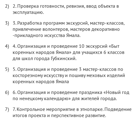
2. Проверка готовности, ревизия, ввод объекта в
эксплуатацию.
3. Разработка программ экскурсий, мастер-классов,
привлечение волонтеров, мастеров декоративно
-прикладного искусства Ямала.
4. Организация и проведение 10 экскурсий «Быт
коренных народов Ямала» для учащихся 6 классов
для школ города Губкинский.
5. Организация и проведение 3 мастер-классов по
косторезному искусству и пошиву меховых изделий
коренных народов Ямала
6. Организация и проведение праздника «Новый год
по ненецкому календарю» для жителей города.
7. Контрольное мероприятие в этнопарке. Подведение
итогов проекта и перспективное развитие.