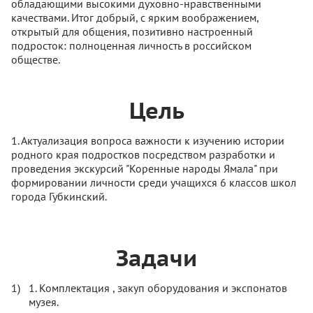
обладающими высокими духовно-нравственными
качествами. Итог добрый, с ярким воображением,
открытый для общения, позитивно настроенный
подросток: полноценная личность в российском
обществе.
Цель
1. Актуализация вопроса важности к изучению истории
родного края подростков посредством разработки и
проведения экскурсий "Коренные народы Ямала" при
формировании личности среди учащихся 6 классов школ
города Губкинский.
Задачи
1. Комплектация , закуп оборудования и экспонатов
музея.