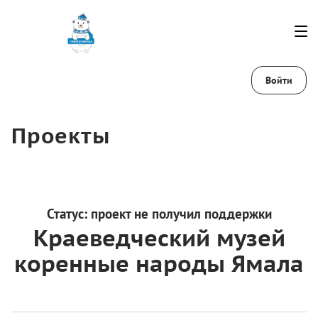
Войти
Проекты
Статус:
проект не получил поддержки
Краеведческий музей
коренные народы Ямала