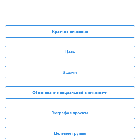
Краткое описание
Цель
Задачи
Обоснование социальной значимости
География проекта
Целевые группы