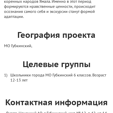
коренных народов Ямала. Именно в этот период
формируются нравственные ценности, происходит
осознания самого себя и экскурсии станут формой
адаптации.
География проекта
МО Губкинский,
Целевые группы
Школьники города МО Губкинский 6 классов. Возраст
12-13 лет
Контактная информация