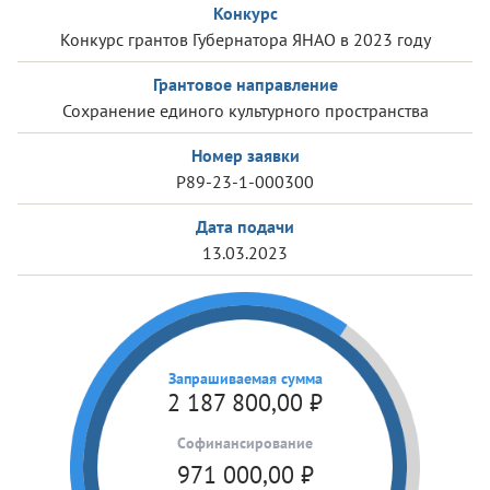
Конкурс
Конкурс грантов Губернатора ЯНАО в 2023 году
Грантовое направление
Сохранение единого культурного пространства
Номер заявки
Р89-23-1-000300
Дата подачи
13.03.2023
Запрашиваемая сумма
2 187 800,00
₽
Cофинансирование
971 000,00
₽