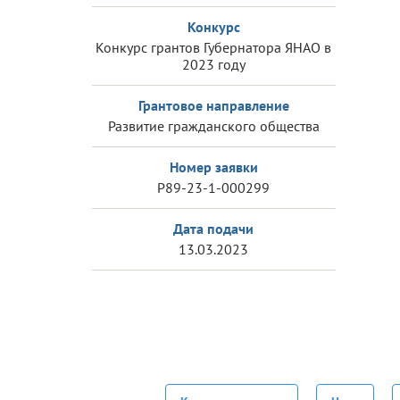
Конкурс
Конкурс грантов Губернатора ЯНАО в
2023 году
Грантовое направление
Развитие гражданского общества
Номер заявки
Р89-23-1-000299
Дата подачи
13.03.2023