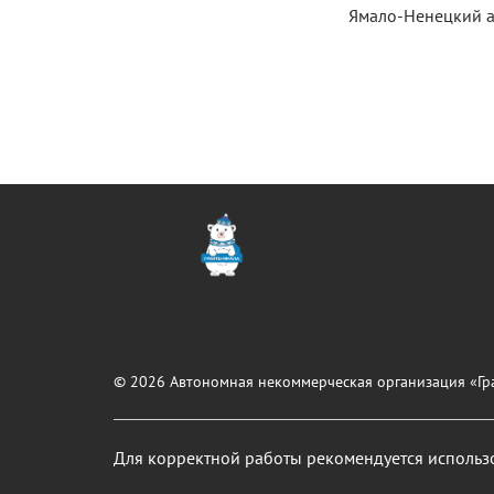
Ямало-Ненецкий а
© 2026 Автономная некоммерческая организация «Гр
Для корректной работы рекомендуется использ