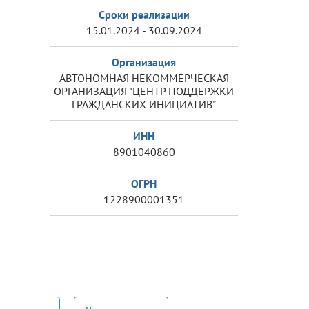
Сроки реализации
15.01.2024 - 30.09.2024
Организация
АВТОНОМНАЯ НЕКОММЕРЧЕСКАЯ
ОРГАНИЗАЦИЯ "ЦЕНТР ПОДДЕРЖКИ
ГРАЖДАНСКИХ ИНИЦИАТИВ"
ИНН
8901040860
ОГРН
1228900001351