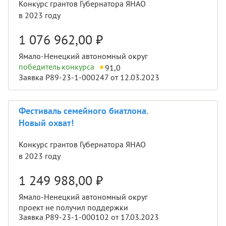
Конкурс грантов Губернатора ЯНАО
в 2023 году
1 076 962,00
₽
Ямало-Ненецкий автономный округ
победитель конкурса
91,0
Заявка Р89-23-1-000247 от 12.03.2023
Фестиваль семейного биатлона.
Новый охват!
Конкурс грантов Губернатора ЯНАО
в 2023 году
1 249 988,00
₽
Ямало-Ненецкий автономный округ
проект не получил поддержки
Заявка Р89-23-1-000102 от 17.03.2023