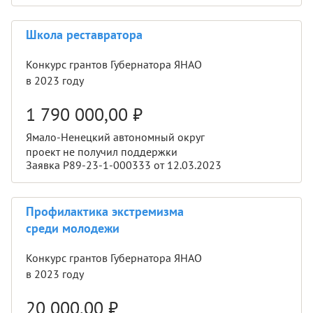
Школа реставратора
Конкурс грантов Губернатора ЯНАО
в 2023 году
1 790 000,00
₽
Ямало-Ненецкий автономный округ
проект не получил поддержки
Заявка Р89-23-1-000333 от 12.03.2023
Профилактика экстремизма
среди молодежи
Конкурс грантов Губернатора ЯНАО
в 2023 году
20 000,00
₽