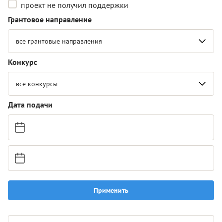
проект не получил поддержки
Грантовое направление
все грантовые направления
Конкурс
все конкурсы
Дата подачи
Применить