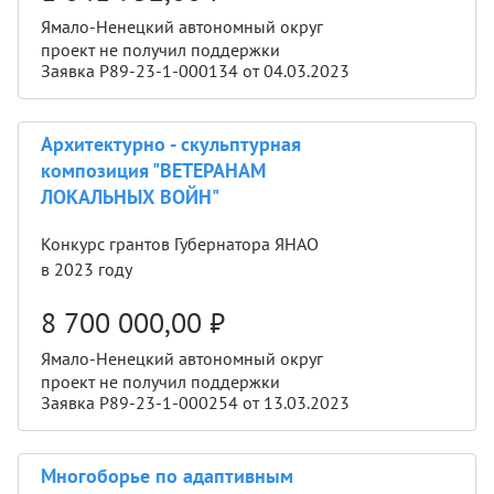
Ямало-Ненецкий автономный округ
проект не получил поддержки
Заявка Р89-23-1-000134 от 04.03.2023
Архитектурно - скульптурная
композиция "ВЕТЕРАНАМ
ЛОКАЛЬНЫХ ВОЙН"
Конкурс грантов Губернатора ЯНАО
в 2023 году
8 700 000,00
₽
Ямало-Ненецкий автономный округ
проект не получил поддержки
Заявка Р89-23-1-000254 от 13.03.2023
Многоборье по адаптивным