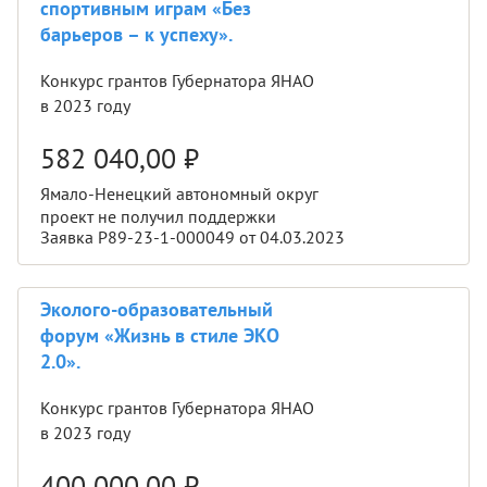
спортивным играм «Без
барьеров – к успеху».
Конкурс грантов Губернатора ЯНАО
в 2023 году
582 040,00
₽
Ямало-Ненецкий автономный округ
проект не получил поддержки
Заявка Р89-23-1-000049 от 04.03.2023
Эколого-образовательный
форум «Жизнь в стиле ЭКО
2.0».
Конкурс грантов Губернатора ЯНАО
в 2023 году
400 000,00
₽