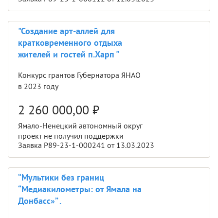
"Создание арт-аллей для
кратковременного отдыха
жителей и гостей п.Харп "
Конкурс грантов Губернатора ЯНАО
в 2023 году
2 260 000,00
₽
Ямало-Ненецкий автономный округ
проект не получил поддержки
Заявка Р89-23-1-000241 от 13.03.2023
“Мультики без границ
“Медиакилометры: от Ямала на
Донбасс»” .