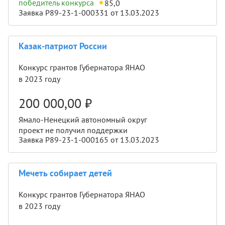
победитель конкурса
85,0
Заявка Р89-23-1-000331 от 13.03.2023
Казак-патриот России
Конкурс грантов Губернатора ЯНАО
в 2023 году
200 000,00
₽
Ямало-Ненецкий автономный округ
проект не получил поддержки
Заявка Р89-23-1-000165 от 13.03.2023
Мечеть собирает детей
Конкурс грантов Губернатора ЯНАО
в 2023 году