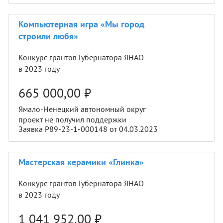
Компьютерная игра «Мы город
строили любя»
Конкурс грантов Губернатора ЯНАО
в 2023 году
665 000,00
₽
Ямало-Ненецкий автономный округ
проект не получил поддержки
Заявка Р89-23-1-000148 от 04.03.2023
Мастерская керамики «Глинка»
Конкурс грантов Губернатора ЯНАО
в 2023 году
1 041 952,00
₽