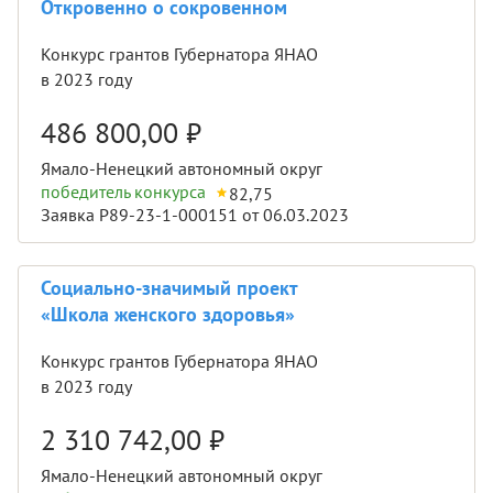
Откровенно о сокровенном
Конкурс грантов Губернатора ЯНАО
в 2023 году
486 800,00
₽
Ямало-Ненецкий автономный округ
победитель конкурса
82,75
Заявка Р89-23-1-000151 от 06.03.2023
Социально-значимый проект
«Школа женского здоровья»
Конкурс грантов Губернатора ЯНАО
в 2023 году
2 310 742,00
₽
Ямало-Ненецкий автономный округ