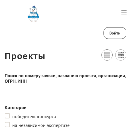
Войти
Проекты
Поиск по номеру заявки, названию проекта, организации,
ОГРН, ИНН
Категории
победитель конкурса
на независимой экспертизе