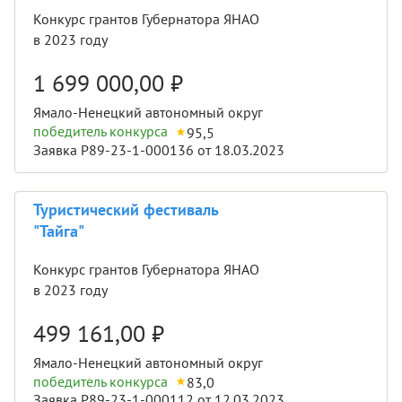
Конкурс грантов Губернатора ЯНАО
в 2023 году
1 699 000,00
₽
Ямало-Ненецкий автономный округ
победитель конкурса
95,5
Заявка Р89-23-1-000136 от 18.03.2023
Туристический фестиваль
"Тайга"
Конкурс грантов Губернатора ЯНАО
в 2023 году
499 161,00
₽
Ямало-Ненецкий автономный округ
победитель конкурса
83,0
Заявка Р89-23-1-000112 от 12.03.2023