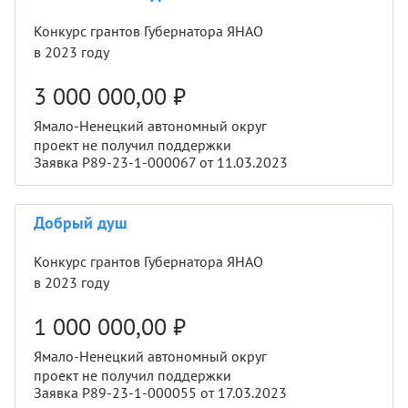
Конкурс грантов Губернатора ЯНАО
в 2023 году
3 000 000,00
₽
Ямало-Ненецкий автономный округ
проект не получил поддержки
Заявка Р89-23-1-000067 от 11.03.2023
Добрый душ
Конкурс грантов Губернатора ЯНАО
в 2023 году
1 000 000,00
₽
Ямало-Ненецкий автономный округ
проект не получил поддержки
Заявка Р89-23-1-000055 от 17.03.2023