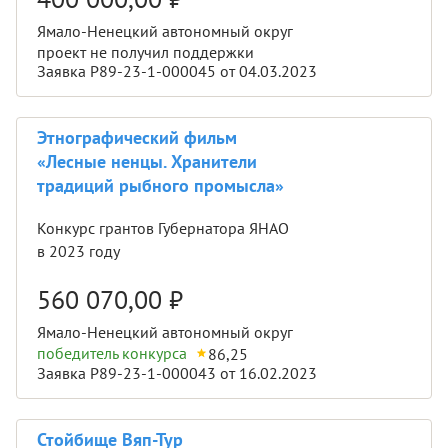
Ямало-Ненецкий автономный округ
проект не получил поддержки
Заявка Р89-23-1-000045 от 04.03.2023
Этнографический фильм
«Лесные ненцы. Хранители
традиций рыбного промысла»
Конкурс грантов Губернатора ЯНАО
в 2023 году
560 070,00
₽
Ямало-Ненецкий автономный округ
победитель конкурса
86,25
Заявка Р89-23-1-000043 от 16.02.2023
Стойбище Вяп-Тур