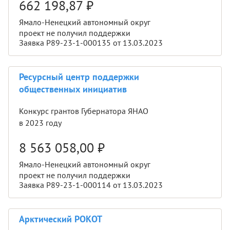
662 198,87
₽
Ямало-Ненецкий автономный округ
проект не получил поддержки
Заявка Р89-23-1-000135 от 13.03.2023
Ресурсный центр поддержки
общественных инициатив
Конкурс грантов Губернатора ЯНАО
в 2023 году
8 563 058,00
₽
Ямало-Ненецкий автономный округ
проект не получил поддержки
Заявка Р89-23-1-000114 от 13.03.2023
Арктический РОКОТ